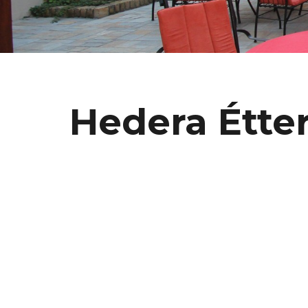
Hedera Étter