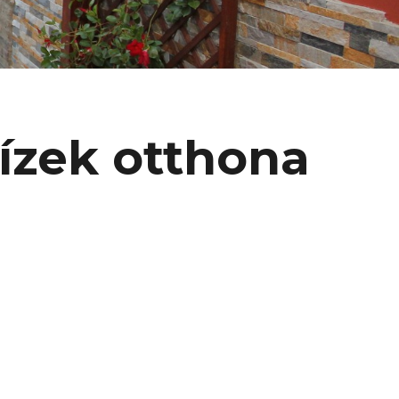
 ízek otthona