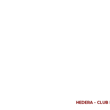
HEDERA - CLUB 