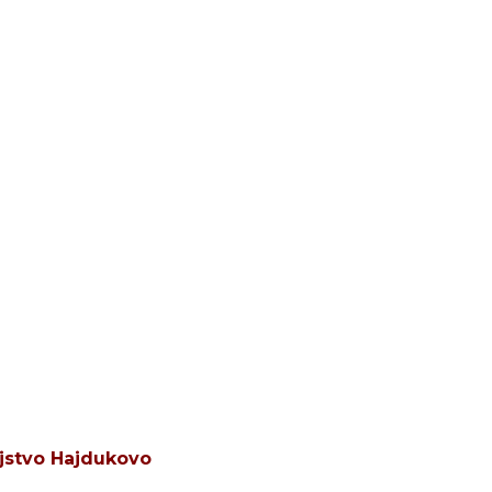
jstvo Hajdukovo